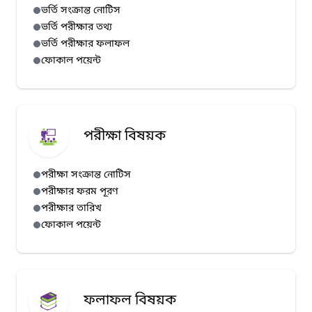
ভর্তি সংক্রান্ত নোটিস
ভর্তি পরীক্ষার তথ্য
ভর্তি পরীক্ষার ফলাফল
ফোকাল পয়েন্ট
পরীক্ষা বিষয়ক
পরীক্ষা সংক্রান্ত নোটিস
পরীক্ষার ফরম পূরণ
পরীক্ষার তারিখ
ফোকাল পয়েন্ট
ফলাফল বিষয়ক