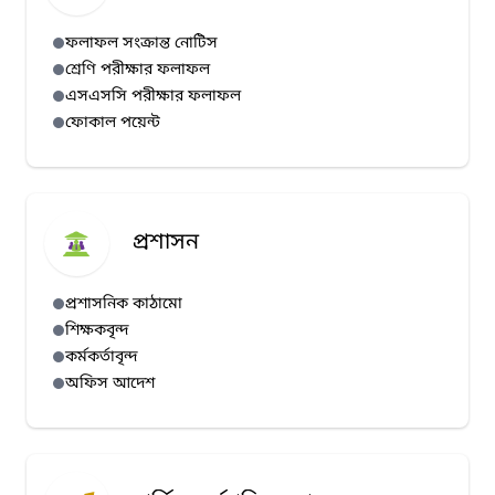
ফলাফল সংক্রান্ত নোটিস
শ্রেণি পরীক্ষার ফলাফল
এসএসসি পরীক্ষার ফলাফল
ফোকাল পয়েন্ট
প্রশাসন
প্রশাসনিক কাঠামো
শিক্ষকবৃন্দ
কর্মকর্তাবৃন্দ
অফিস আদেশ