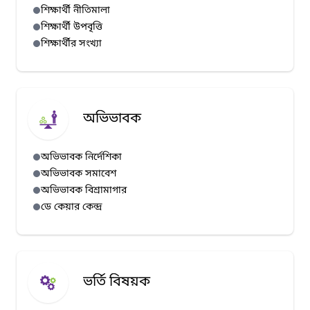
শিক্ষার্থী নীতিমালা
শিক্ষার্থী উপবৃত্তি
শিক্ষার্থীর সংখ্যা
অভিভাবক
অভিভাবক নির্দেশিকা
অভিভাবক সমাবেশ
অভিভাবক বিশ্রামাগার
ডে কেয়ার কেন্দ্র
ভর্তি বিষয়ক