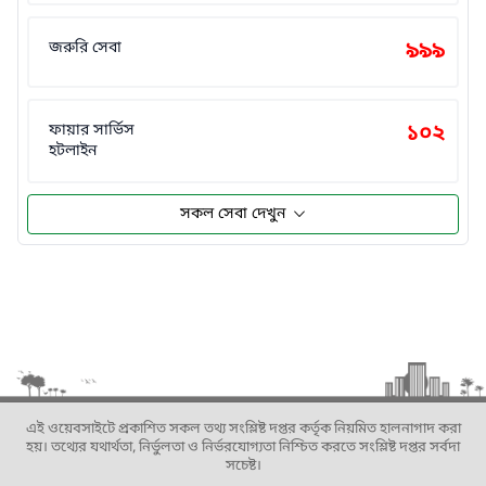
জরুরি সেবা
৯৯৯
ফায়ার সার্ভিস
১০২
হটলাইন
সকল সেবা দেখুন
এই ওয়েবসাইটে প্রকাশিত সকল তথ্য সংশ্লিষ্ট দপ্তর কর্তৃক নিয়মিত হালনাগাদ করা
হয়। তথ্যের যথার্থতা, নির্ভুলতা ও নির্ভরযোগ্যতা নিশ্চিত করতে সংশ্লিষ্ট দপ্তর সর্বদা
সচেষ্ট।